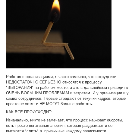
Работая с организациями, я часто замечаю, что сотрудники
НЕДОСТАТОЧНО СЕРЬЕЗНО относятся к процессу
"ВЫГОРАНИЯ" на рабочем месте, а это в дальнейшем приводит к
ОЧЕНЬ БОЛЬШИМ ПРОБЛЕМАМ и затратам. И у организации и у
самих сотрудников. Первые страдают от текучки кадров, вторые
просто не хотят и НЕ МОГУТ больше работать.
КАК ВСЕ ПРОИСХОДИТ:
Изначально, никто не замечает, что процесс набирает обороты,
есть просто негативная энергия, которая раздражает и ее
пытаются "слить" в привычные каждому зависимости....