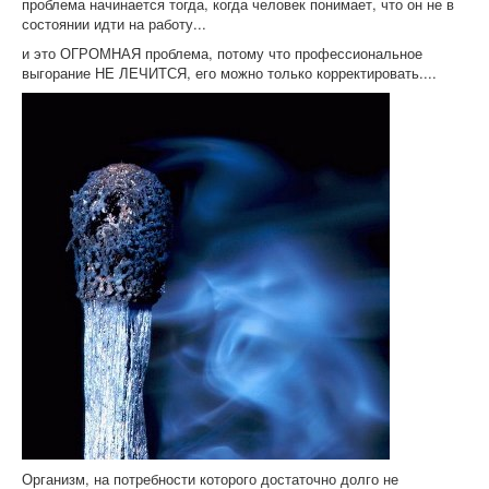
проблема начинается тогда, когда человек понимает, что он не в
состоянии идти на работу...
и это ОГРОМНАЯ проблема, потому что профессиональное
выгорание НЕ ЛЕЧИТСЯ, его можно только корректировать....
Организм, на потребности которого достаточно долго не