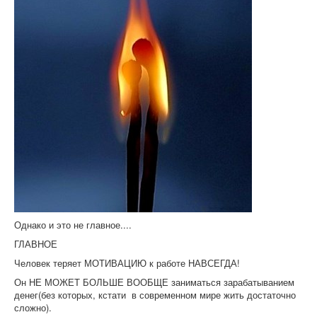
Однако и это не главное....
ГЛАВНОЕ
Человек теряет МОТИВАЦИЮ к работе НАВСЕГДА!
Он НЕ МОЖЕТ БОЛЬШЕ ВООБЩЕ заниматься зарабатыванием
денег(без которых, кстати в современном мире жить достаточно
сложно).