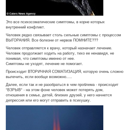
Это все психосоматические симптомы, в корне которых
внутренний конфликт.
Человек редко связывает столь сильные симптомы с процессом
ВЫГОРАНИЯ. Все болезни от нервов ПОМНИТЕ???
Человек отправляется к врачу, который назначает лечение.
Человек продолжает ходить на работу, тихо ее ненавидя, не
понимая, что симптомы именно от нее.
Симптомы не уходят, лечение не помогает.
Происходит ВТОРИЧНАЯ СОМАТИЗАЦИЯ, которую очень сложно
вылечить, если вообще возможно.....
Далее, если так и не разобраться в чем проблема - происходит
"ВЗРЫВ" - на этом фоне человек может потерять дом,
отношения в семье, детей, близких друзей, у него начнется
депрессия или его могут отправить в психушку.