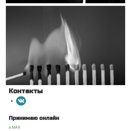
Контакты
Принимаю онлайн
в MAX