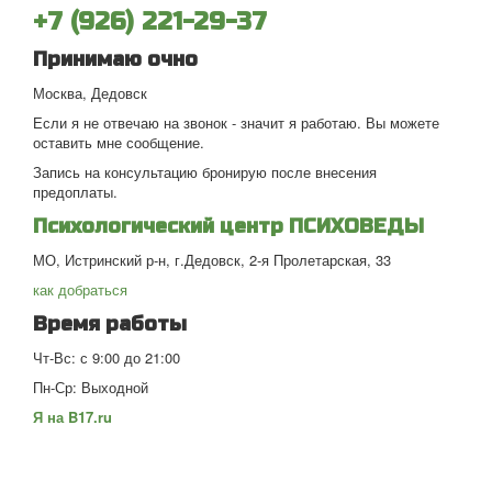
+7 (926) 221-29-37
Принимаю очно
Москва, Дедовск
Если я не отвечаю на звонок - значит я работаю. Вы можете
оставить мне сообщение.
Запись на консультацию бронирую после внесения
предоплаты.
Психологический центр ПСИХОВЕДЫ
МО, Истринский р-н, г.Дедовск, 2-я Пролетарская, 33
как добраться
Время работы
Чт-Вс: с 9:00 до 21:00
Пн-Ср: Выходной
Я на B17.ru