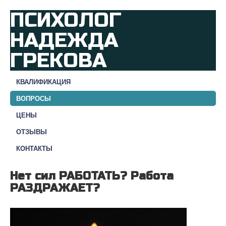
ПСИХОЛОГ
НАДЕЖДА
ГРЕКОВА
КВАЛИФИКАЦИЯ
ВОПРОСЫ
ЦЕНЫ
ОТЗЫВЫ
КОНТАКТЫ
Нет сил РАБОТАТЬ? Работа
РАЗДРАЖАЕТ?