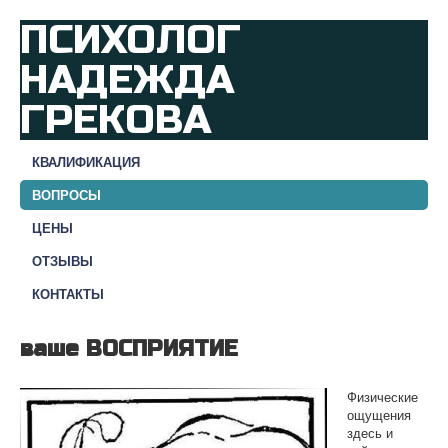
ПСИХОЛОГ
НАДЕЖДА
ГРЕКОВА
КВАЛИФИКАЦИЯ
ВОПРОСЫ
ЦЕНЫ
ОТЗЫВЫ
КОНТАКТЫ
ваше ВОСПРИЯТИЕ
Физические
ощущения
здесь и