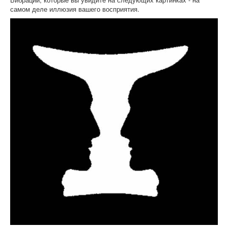
самом деле иллюзия вашего восприятия.