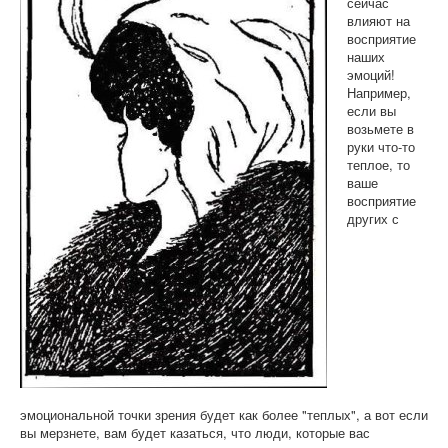
сейчас
влияют на
восприятие
наших
эмоций!
Например,
если вы
возьмете в
руки что-то
теплое, то
ваше
восприятие
других с
эмоциональной точки зрения будет как более "теплых", а вот если
вы мерзнете, вам будет казаться, что люди, которые вас