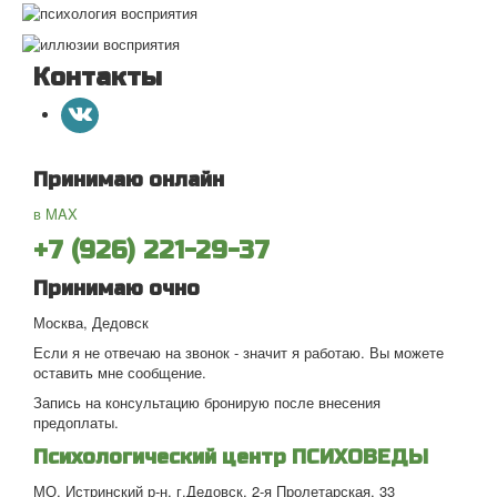
Контакты
Принимаю онлайн
в MAX
+7 (926) 221-29-37
Принимаю очно
Москва, Дедовск
Если я не отвечаю на звонок - значит я работаю. Вы можете
оставить мне сообщение.
Запись на консультацию бронирую после внесения
предоплаты.
Психологический центр ПСИХОВЕДЫ
МО, Истринский р-н, г.Дедовск, 2-я Пролетарская, 33